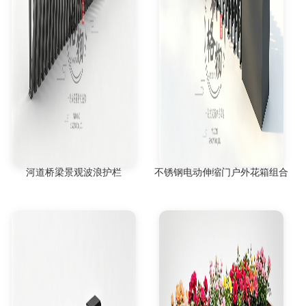
河道桥梁景观波浪护栏
不锈钢电动伸缩门户外花箱组合