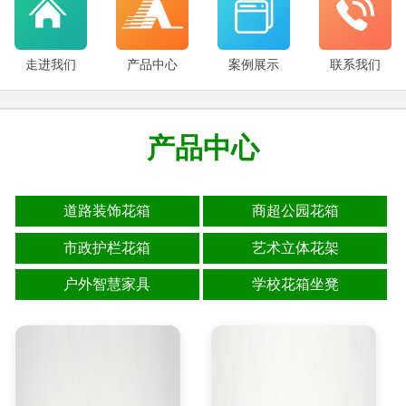
走进我们
产品中心
案例展示
联系我们
产品中心
道路装饰花箱
商超公园花箱
市政护栏花箱
艺术立体花架
户外智慧家具
学校花箱坐凳