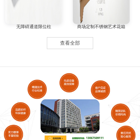
无障碍通道限位柱
商场定制不锈钢艺术花箱
查看全部