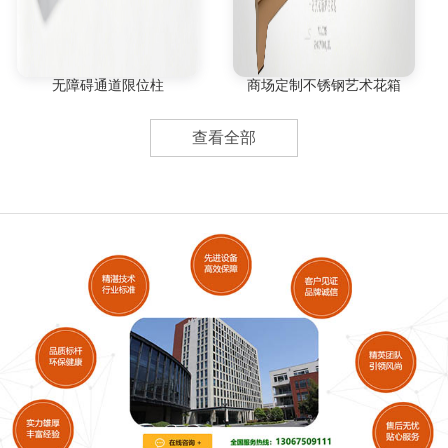
无障碍通道限位柱
商场定制不锈钢艺术花箱
查看全部