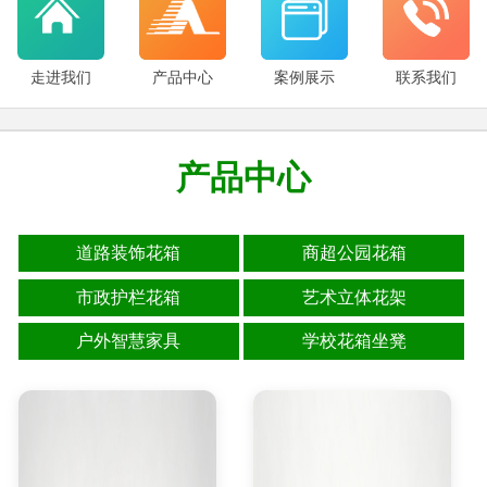
走进我们
产品中心
案例展示
联系我们
产品中心
道路装饰花箱
商超公园花箱
市政护栏花箱
艺术立体花架
户外智慧家具
学校花箱坐凳