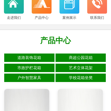
走进我们
产品中心
案例展示
联系我们
产品中心
道路装饰花箱
商超公园花箱
市政护栏花箱
艺术立体花架
户外智慧家具
学校花箱坐凳