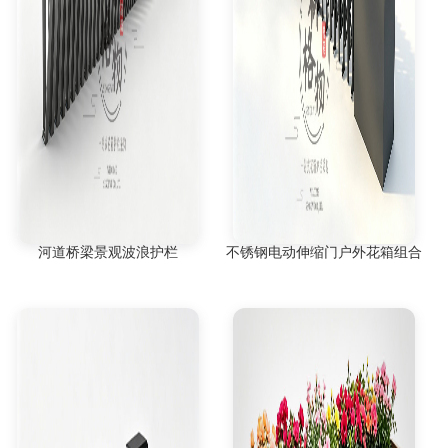
河道桥梁景观波浪护栏
不锈钢电动伸缩门户外花箱组合