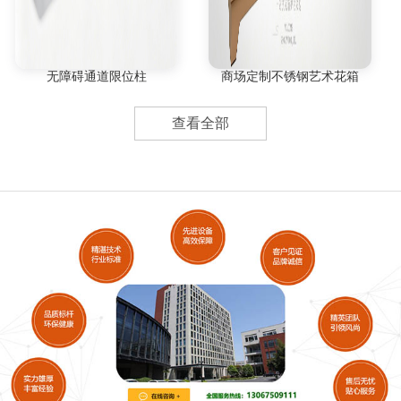
无障碍通道限位柱
商场定制不锈钢艺术花箱
查看全部