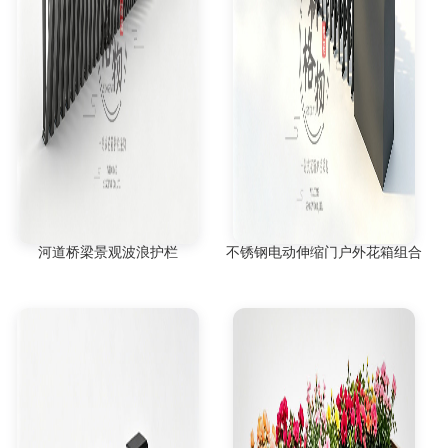
河道桥梁景观波浪护栏
不锈钢电动伸缩门户外花箱组合