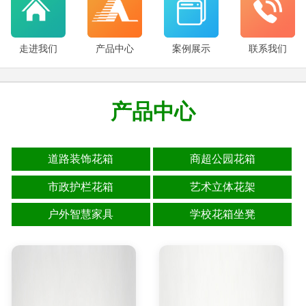
走进我们
产品中心
案例展示
联系我们
产品中心
道路装饰花箱
商超公园花箱
市政护栏花箱
艺术立体花架
户外智慧家具
学校花箱坐凳