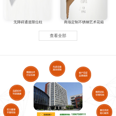
无障碍通道限位柱
商场定制不锈钢艺术花箱
查看全部