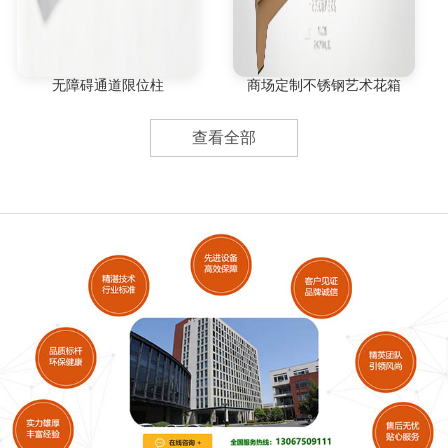
无障碍通道限位柱
商场定制不锈钢艺术花箱
查看全部