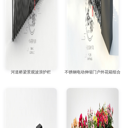
河道桥梁景观波浪护栏
不锈钢电动伸缩门户外花箱组合