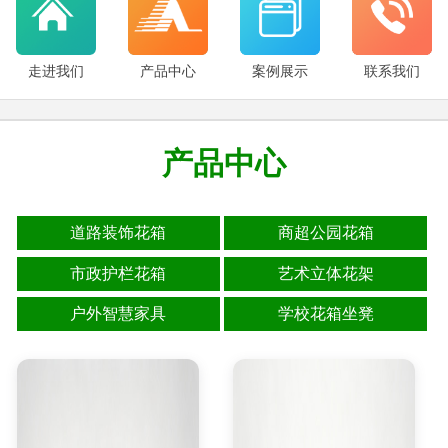
走进我们
产品中心
案例展示
联系我们
产品中心
道路装饰花箱
商超公园花箱
市政护栏花箱
艺术立体花架
户外智慧家具
学校花箱坐凳