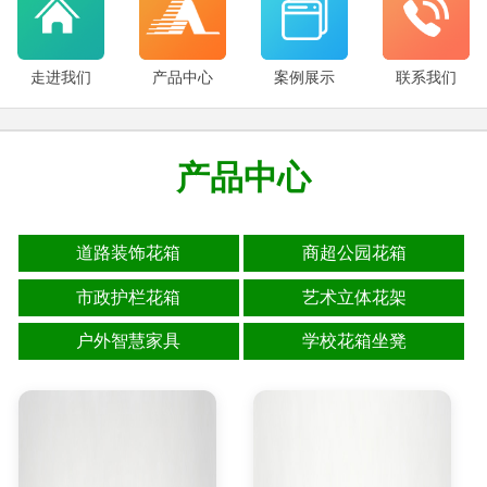
走进我们
产品中心
案例展示
联系我们
产品中心
道路装饰花箱
商超公园花箱
市政护栏花箱
艺术立体花架
户外智慧家具
学校花箱坐凳