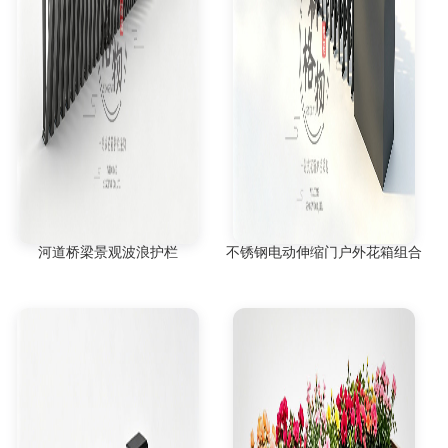
河道桥梁景观波浪护栏
不锈钢电动伸缩门户外花箱组合