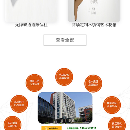
无障碍通道限位柱
商场定制不锈钢艺术花箱
查看全部