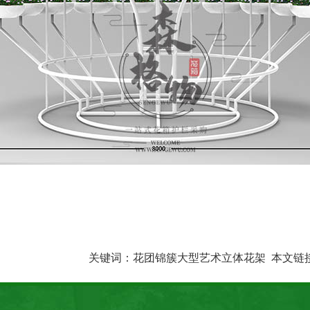
关键词：
花团锦簇大型艺术立体花架
本文链