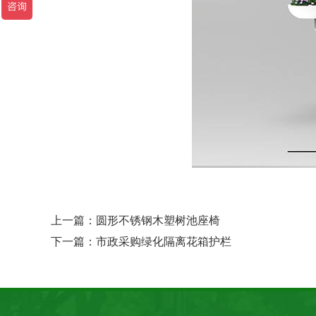
上一篇：
圆形不锈钢木塑树池座椅
下一篇：
市政采购绿化隔离花箱护栏