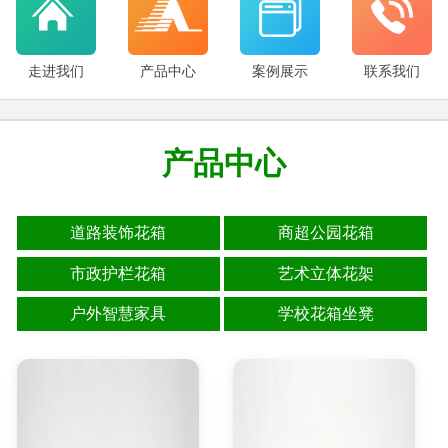
走进我们
产品中心
案例展示
联系我们
产品中心
道路装饰花箱
商超公园花箱
市政护栏花箱
艺术立体花架
户外智慧家具
学校花箱坐凳