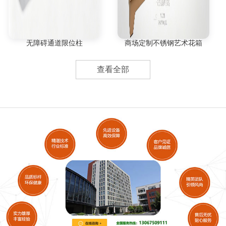
无障碍通道限位柱
商场定制不锈钢艺术花箱
查看全部