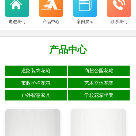
走进我们
产品中心
案例展示
联系我们
产品中心
道路装饰花箱
商超公园花箱
市政护栏花箱
艺术立体花架
户外智慧家具
学校花箱坐凳