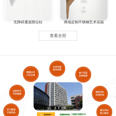
无障碍通道限位柱
商场定制不锈钢艺术花箱
查看全部