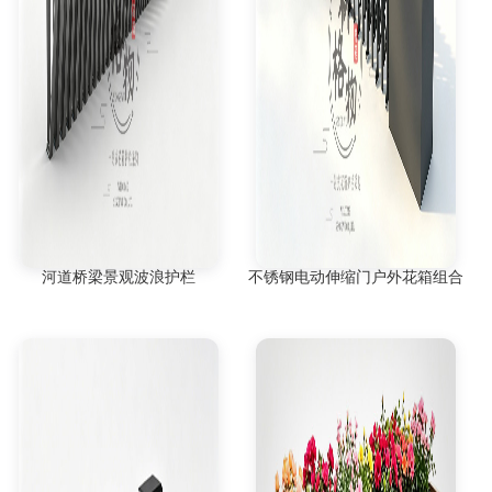
河道桥梁景观波浪护栏
不锈钢电动伸缩门户外花箱组合