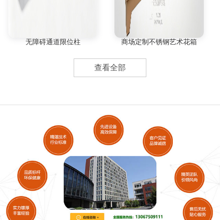
无障碍通道限位柱
商场定制不锈钢艺术花箱
查看全部