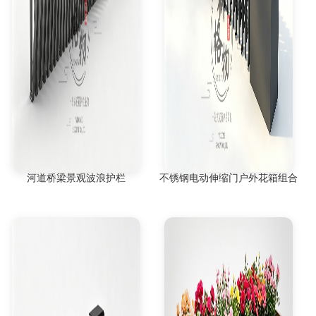
河道桥梁景观波浪护栏
不锈钢电动伸缩门户外花箱组合