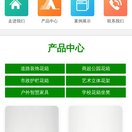
走进我们
产品中心
案例展示
联系我们
产品中心
道路装饰花箱
商超公园花箱
市政护栏花箱
艺术立体花架
户外智慧家具
学校花箱坐凳