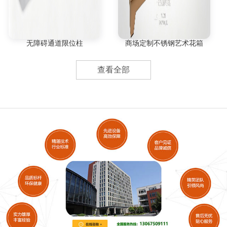
无障碍通道限位柱
商场定制不锈钢艺术花箱
查看全部