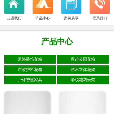
走进我们
产品中心
案例展示
联系我们
产品中心
道路装饰花箱
商超公园花箱
市政护栏花箱
艺术立体花架
户外智慧家具
学校花箱坐凳