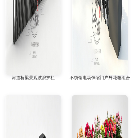
河道桥梁景观波浪护栏
不锈钢电动伸缩门户外花箱组合