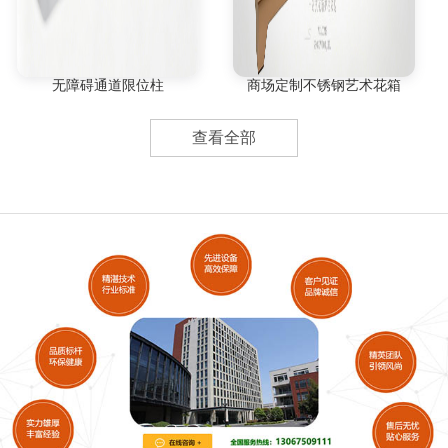
无障碍通道限位柱
商场定制不锈钢艺术花箱
查看全部