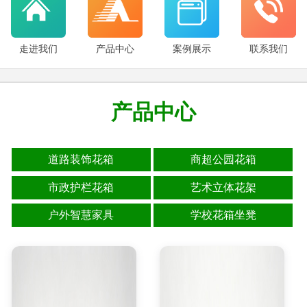
走进我们
产品中心
案例展示
联系我们
产品中心
道路装饰花箱
商超公园花箱
市政护栏花箱
艺术立体花架
户外智慧家具
学校花箱坐凳