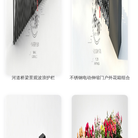
河道桥梁景观波浪护栏
不锈钢电动伸缩门户外花箱组合