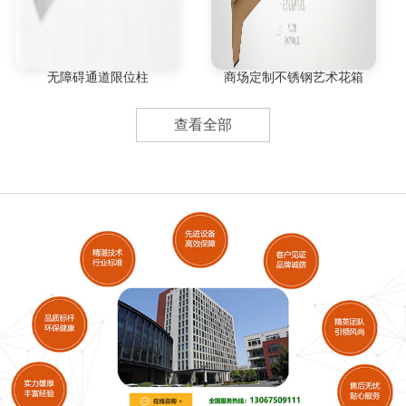
无障碍通道限位柱
商场定制不锈钢艺术花箱
查看全部