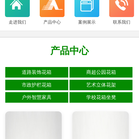
走进我们
产品中心
案例展示
联系我们
产品中心
道路装饰花箱
商超公园花箱
市政护栏花箱
艺术立体花架
户外智慧家具
学校花箱坐凳