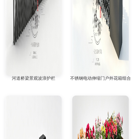
河道桥梁景观波浪护栏
不锈钢电动伸缩门户外花箱组合