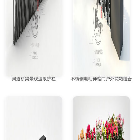
河道桥梁景观波浪护栏
不锈钢电动伸缩门户外花箱组合