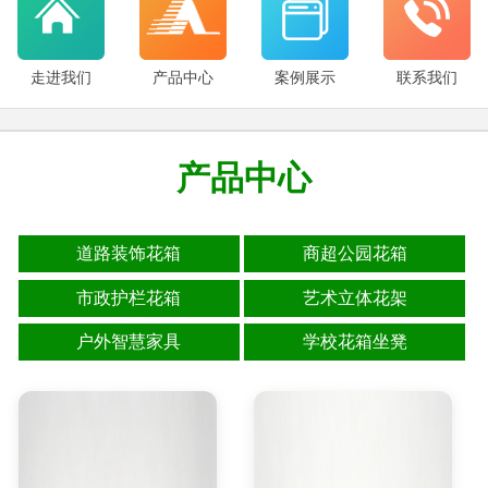
走进我们
产品中心
案例展示
联系我们
产品中心
道路装饰花箱
商超公园花箱
市政护栏花箱
艺术立体花架
户外智慧家具
学校花箱坐凳