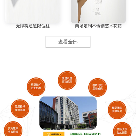
无障碍通道限位柱
商场定制不锈钢艺术花箱
查看全部