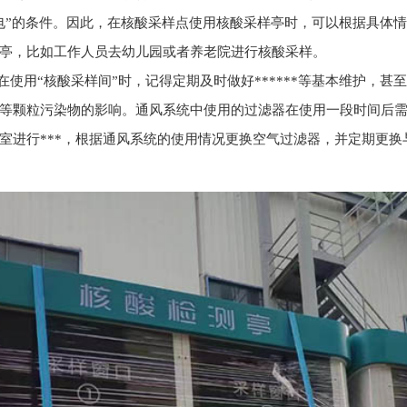
电”的条件。因此，在核酸采样点使用核酸采样亭时，可以根据具体
亭，比如工作人员去幼儿园或者养老院进行核酸采样。
。在使用“核酸采样间”时，记得定期及时做好******等基本维护，
等颗粒污染物的影响。通风系统中使用的过滤器在使用一段时间后
室进行***，根据通风系统的使用情况更换空气过滤器，并定期更换