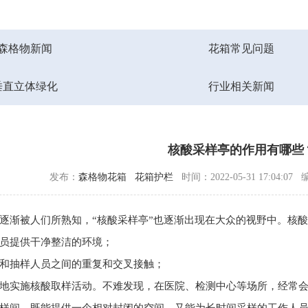
森格物新闻
花箱常见问题
垂直立体绿化
行业相关新闻
核酸采样亭的作用有哪些
发布：
森格物花箱
花箱护栏
时间：2022-05-31 17:04:07
逐渐被人们所熟知，“核酸采样亭”也逐渐出现在大众的视野中。核酸
员提供干净整洁的环境；
和抽样人员之间的重复和交叉接触；
地实施核酸取样活动。不难发现，在医院、检测中心等场所，经常