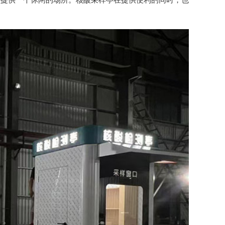
员提供一个休闲的场所。核酸采样亭在提供便利的同时，也