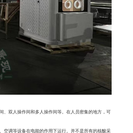
作间、双人操作间和多人操作间等。在人员密集的地方，可
统、空调等设备在电能的作用下运行。并不是所有的核酸采