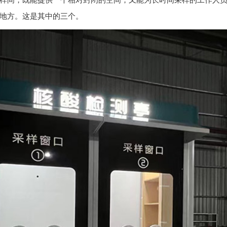
样间，既能提供一个相对封闭的空间，又能为长时间采样的工作人
地方。这是其中的三个。