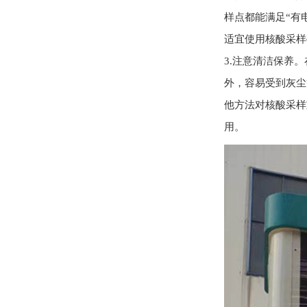
样点都能满足“有
适宜使用核酸采样
3.注意清洁保养
外，容易受到灰尘
他方法对核酸采样
用。