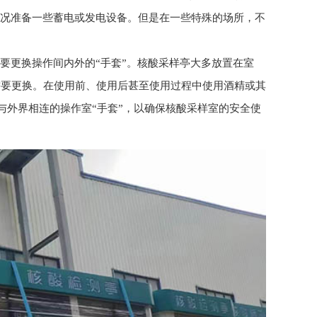
情况准备一些蓄电或发电设备。但是在一些特殊的场所，不
甚至要更换操作间内外的“手套”。核酸采样亭大多放置在室
需要更换。在使用前、使用后甚至使用过程中使用酒精或其
与外界相连的操作室“手套”，以确保核酸采样室的安全使