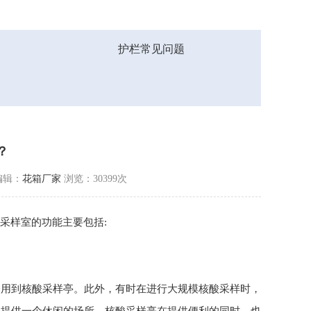
护栏常见问题
？
编辑：
花箱厂家
浏览：30399次
采样室的功能主要包括:
会用到核酸采样亭。此外，有时在进行大规模核酸采样时，