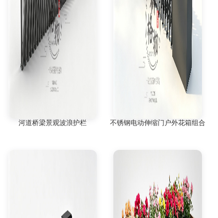
河道桥梁景观波浪护栏
不锈钢电动伸缩门户外花箱组合