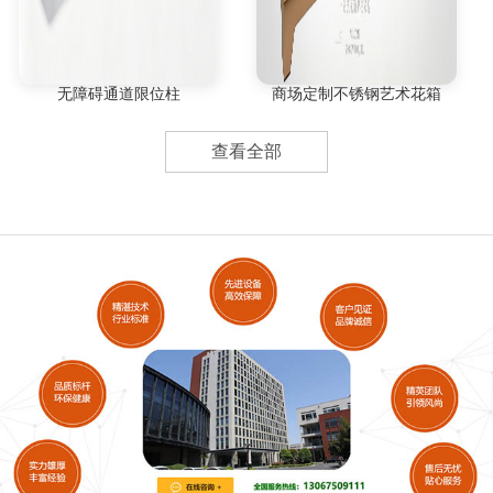
无障碍通道限位柱
商场定制不锈钢艺术花箱
查看全部