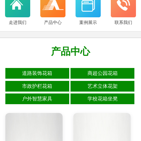
走进我们
产品中心
案例展示
联系我们
产品中心
道路装饰花箱
商超公园花箱
市政护栏花箱
艺术立体花架
户外智慧家具
学校花箱坐凳