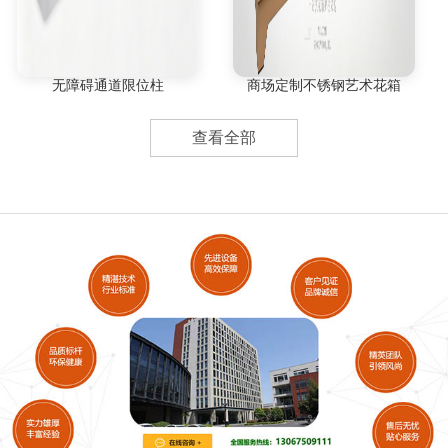
无障碍通道限位柱
商场定制不锈钢艺术花箱
查看全部