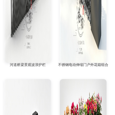
河道桥梁景观波浪护栏
不锈钢电动伸缩门户外花箱组合