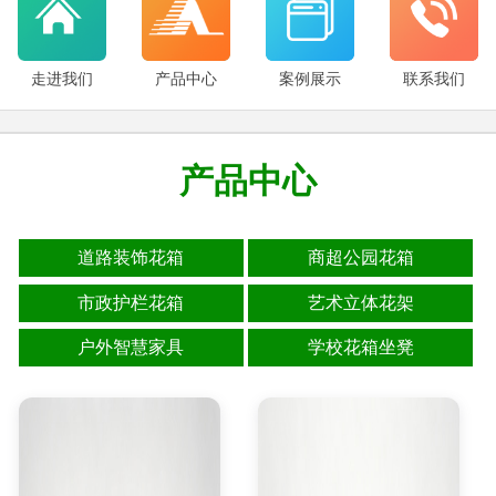
走进我们
产品中心
案例展示
联系我们
产品中心
道路装饰花箱
商超公园花箱
市政护栏花箱
艺术立体花架
户外智慧家具
学校花箱坐凳