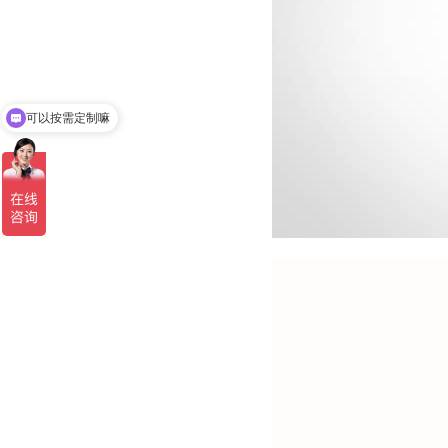
可以按需定制嘛