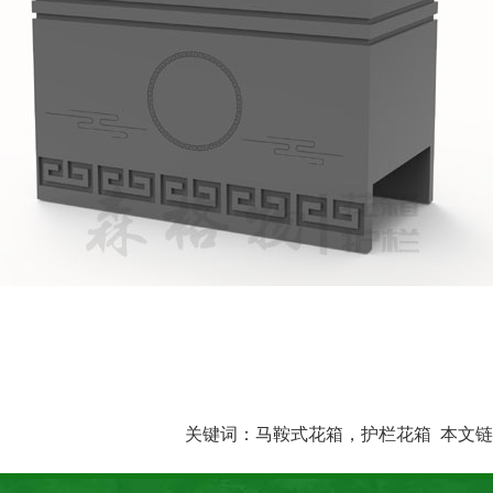
关键词：
马鞍式花箱，护栏花箱
本文链