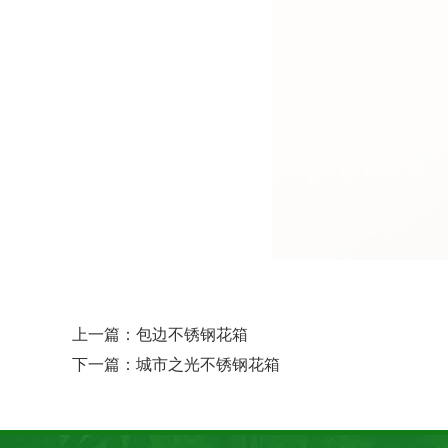
上一篇：
包边不锈钢花箱
下一篇：
城市之光不锈钢花箱