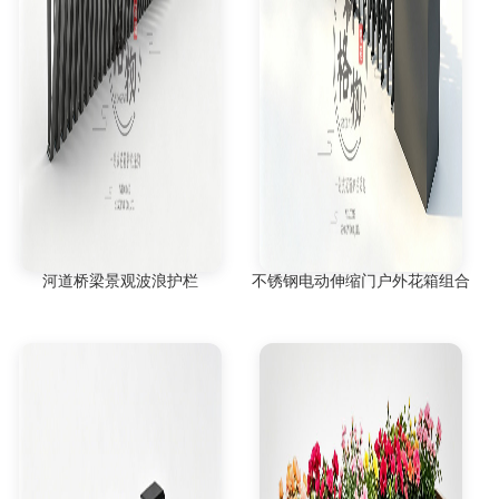
河道桥梁景观波浪护栏
不锈钢电动伸缩门户外花箱组合