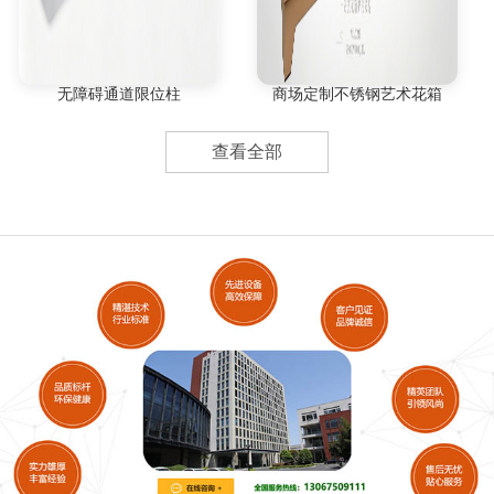
无障碍通道限位柱
商场定制不锈钢艺术花箱
查看全部