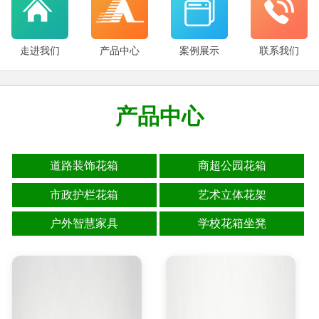
走进我们
产品中心
案例展示
联系我们
产品中心
道路装饰花箱
商超公园花箱
市政护栏花箱
艺术立体花架
户外智慧家具
学校花箱坐凳