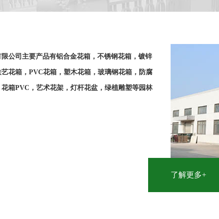
有限公司主要产品有铝合金花箱，不锈钢花箱，镀锌
艺花箱，PVC花箱，塑木花箱，玻璃钢花箱，防腐
花箱PVC，艺术花架，灯杆花盆，绿植雕塑等园林
了解更多+