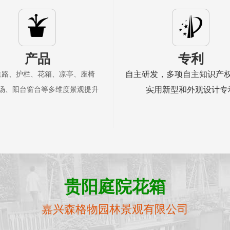
产品
专利
自主研发，多项自主知识产
道路、护栏、花箱、凉亭、座椅
实用新型和外观设计专
场、阳台窗台等多维度景观提升
贵阳庭院花箱
嘉兴森格物园林景观有限公司