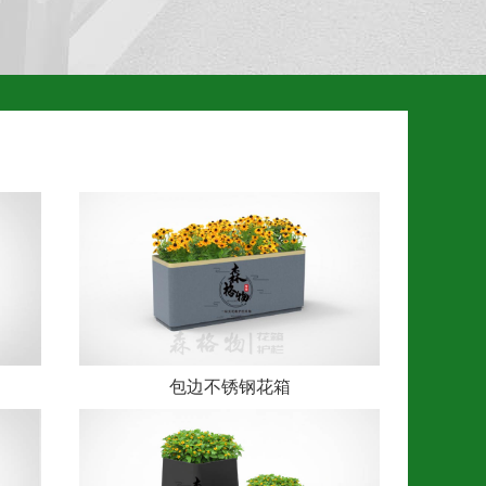
包边不锈钢花箱