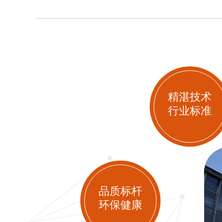
精湛技术
行业标准
品质标杆
环保健康