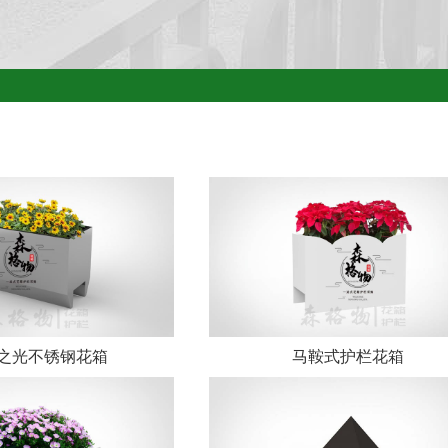
之光不锈钢花箱
马鞍式护栏花箱