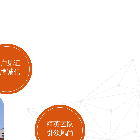
户见证
牌诚信
精英团队
引领风尚