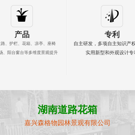
产品
专利
自主研发，多项自主知识产
道路、护栏、花箱、凉亭、座椅
实用新型和外观设计专
场、阳台窗台等多维度景观提升
湖南道路花箱
嘉兴森格物园林景观有限公司