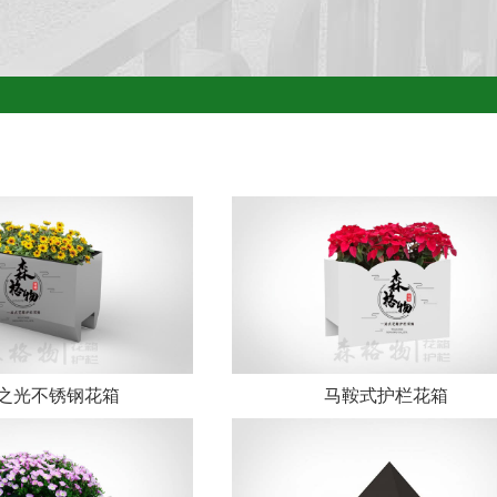
之光不锈钢花箱
马鞍式护栏花箱