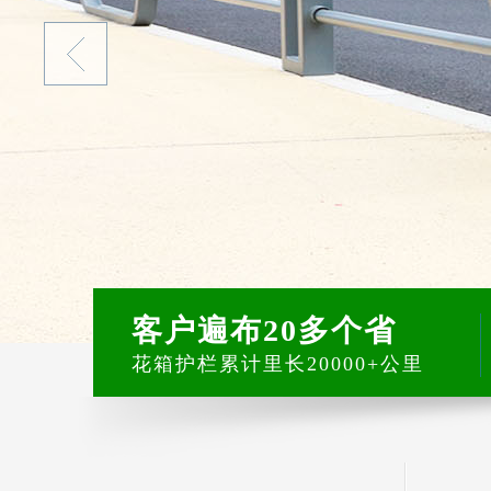
客户遍布20多个省
花箱护栏累计里长20000+公里