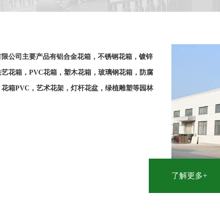
有限公司主要产品有铝合金花箱，不锈钢花箱，镀锌
艺花箱，PVC花箱，塑木花箱，玻璃钢花箱，防腐
花箱PVC，艺术花架，灯杆花盆，绿植雕塑等园林
了解更多+