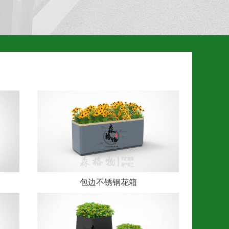
包边不锈钢花箱