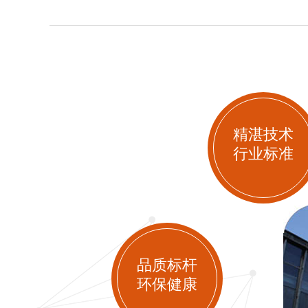
精湛技术
行业标准
品质标杆
环保健康