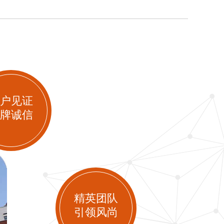
户见证
牌诚信
精英团队
引领风尚