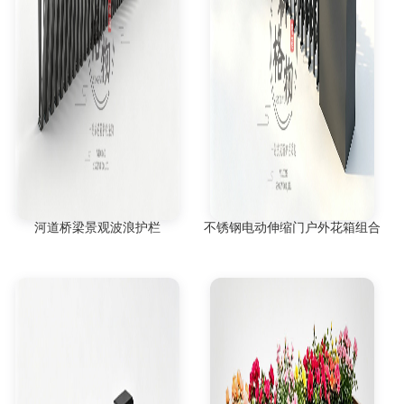
河道桥梁景观波浪护栏
不锈钢电动伸缩门户外花箱组合