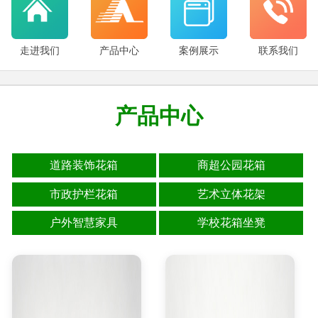
走进我们
产品中心
案例展示
联系我们
产品中心
道路装饰花箱
商超公园花箱
市政护栏花箱
艺术立体花架
户外智慧家具
学校花箱坐凳