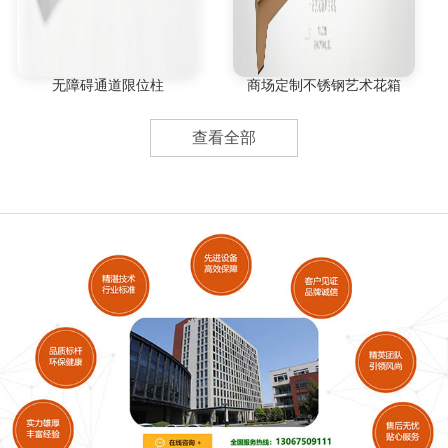
无障碍通道限位柱
商场定制不锈钢艺术花箱
查看全部