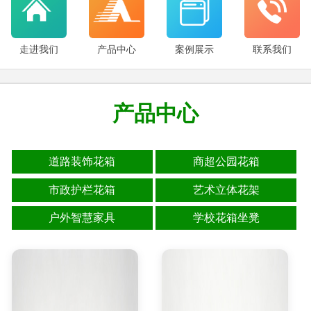
走进我们
产品中心
案例展示
联系我们
产品中心
道路装饰花箱
商超公园花箱
市政护栏花箱
艺术立体花架
户外智慧家具
学校花箱坐凳