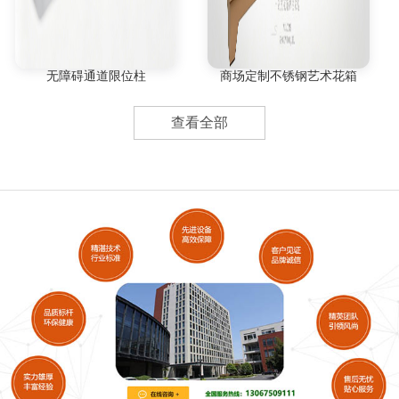
无障碍通道限位柱
商场定制不锈钢艺术花箱
查看全部