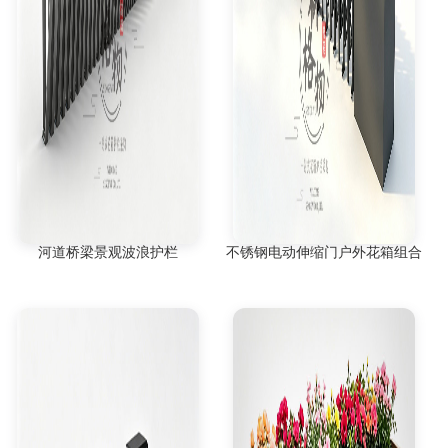
河道桥梁景观波浪护栏
不锈钢电动伸缩门户外花箱组合