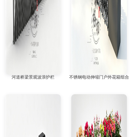
河道桥梁景观波浪护栏
不锈钢电动伸缩门户外花箱组合