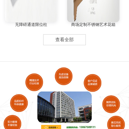
无障碍通道限位柱
商场定制不锈钢艺术花箱
查看全部