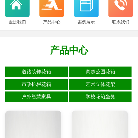
走进我们
产品中心
案例展示
联系我们
产品中心
道路装饰花箱
商超公园花箱
市政护栏花箱
艺术立体花架
户外智慧家具
学校花箱坐凳