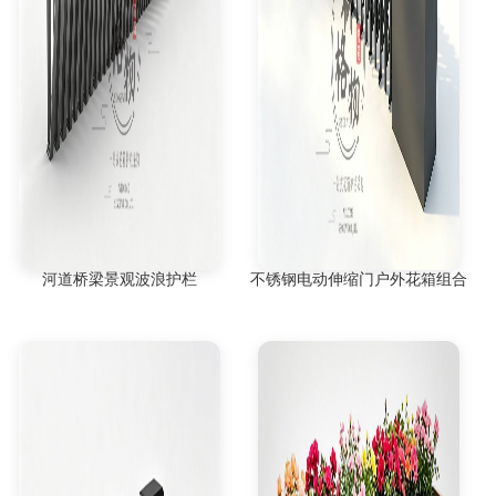
河道桥梁景观波浪护栏
不锈钢电动伸缩门户外花箱组合