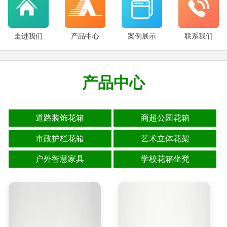
走进我们
产品中心
案例展示
联系我们
产品中心
道路装饰花箱
商超公园花箱
市政护栏花箱
艺术立体花架
户外智慧家具
学校花箱坐凳