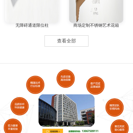
无障碍通道限位柱
商场定制不锈钢艺术花箱
查看全部