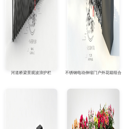
河道桥梁景观波浪护栏
不锈钢电动伸缩门户外花箱组合