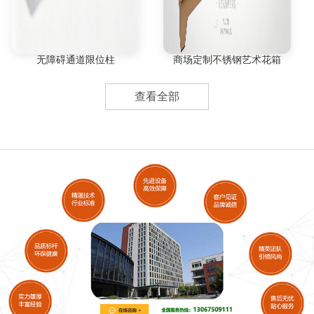
无障碍通道限位柱
商场定制不锈钢艺术花箱
查看全部