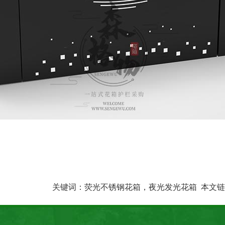
关键词：
荧光不锈钢花箱，夜光发光花箱
本文链