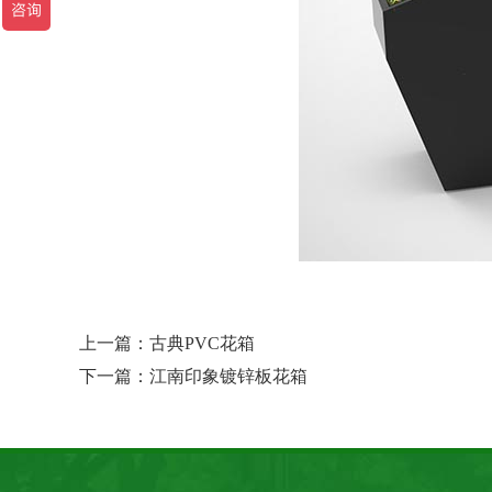
上一篇：
古典PVC花箱
下一篇：
江南印象镀锌板花箱