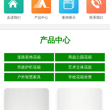
走进我们
产品中心
案例展示
联系我们
产品中心
道路装饰花箱
商超公园花箱
市政护栏花箱
艺术立体花架
户外智慧家具
学校花箱坐凳