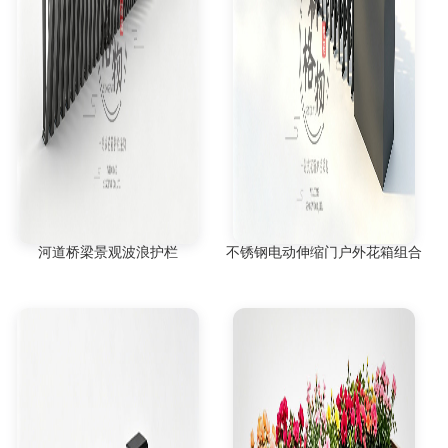
河道桥梁景观波浪护栏
不锈钢电动伸缩门户外花箱组合