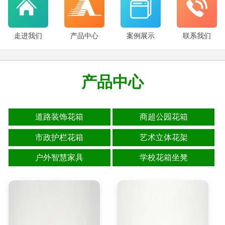
走进我们
产品中心
案例展示
联系我们
产品中心
道路装饰花箱
商超公园花箱
市政护栏花箱
艺术立体花架
户外智慧家具
学校花箱坐凳