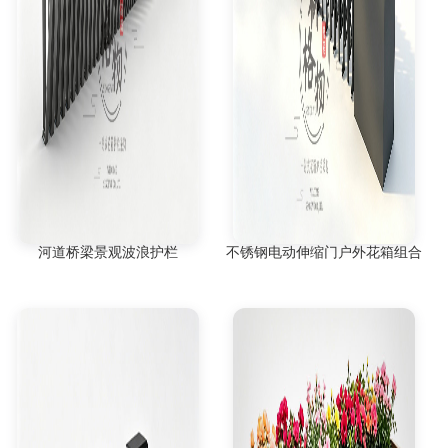
河道桥梁景观波浪护栏
不锈钢电动伸缩门户外花箱组合