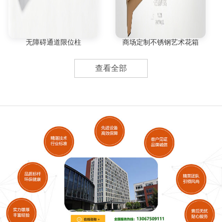
无障碍通道限位柱
商场定制不锈钢艺术花箱
查看全部