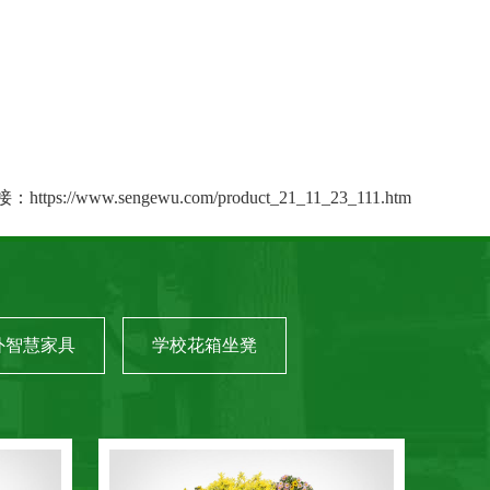
接：
https://www.sengewu.com/product_21_11_23_111.htm
外智慧家具
学校花箱坐凳