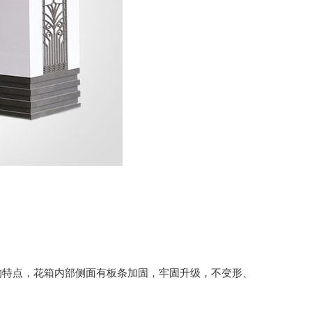
晒的特点，花箱内部侧面有板条加固，牢固升级，不变形、