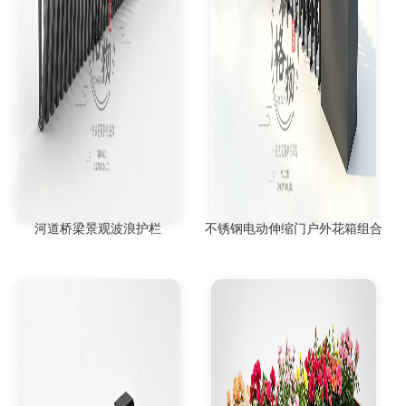
河道桥梁景观波浪护栏
不锈钢电动伸缩门户外花箱组合