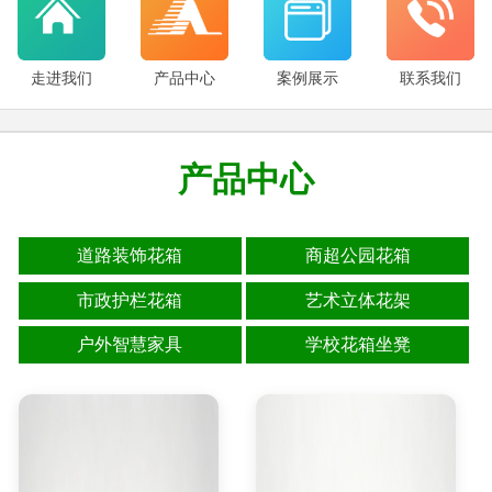
走进我们
产品中心
案例展示
联系我们
产品中心
道路装饰花箱
商超公园花箱
市政护栏花箱
艺术立体花架
户外智慧家具
学校花箱坐凳