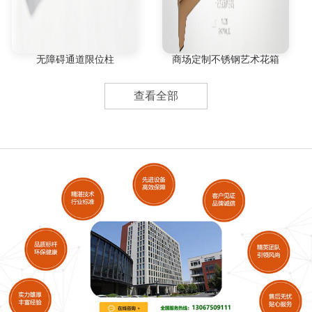
无障碍通道限位柱
商场定制不锈钢艺术花箱
查看全部