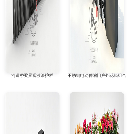
河道桥梁景观波浪护栏
不锈钢电动伸缩门户外花箱组合