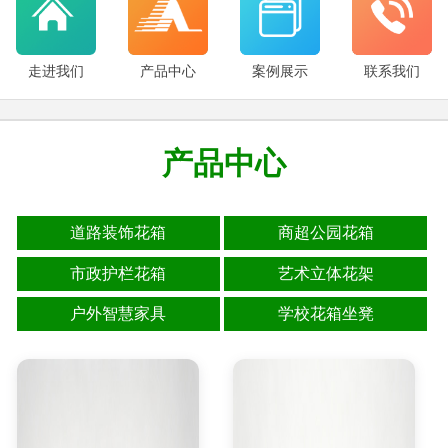
走进我们
产品中心
案例展示
联系我们
产品中心
道路装饰花箱
商超公园花箱
市政护栏花箱
艺术立体花架
户外智慧家具
学校花箱坐凳