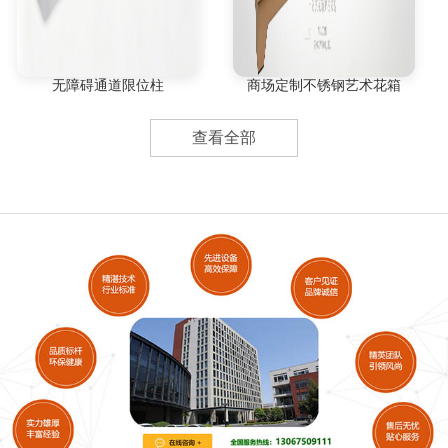
无障碍通道限位柱
商场定制不锈钢艺术花箱
查看全部