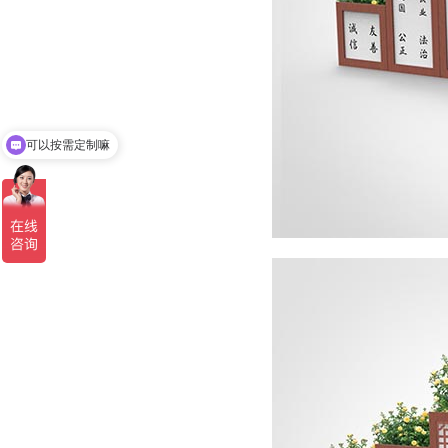
可以按需定制嘛