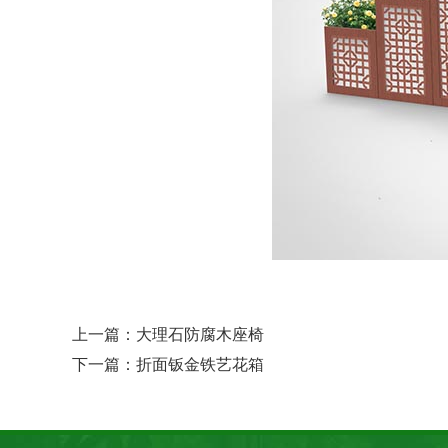
上一篇：
大理石防腐木座椅
下一篇：
折面钣金铁艺花箱