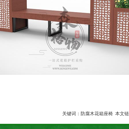
关键词：
防腐木花箱座椅
本文链