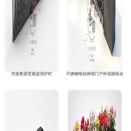
河道桥梁景观波浪护栏
不锈钢电动伸缩门户外花箱组合