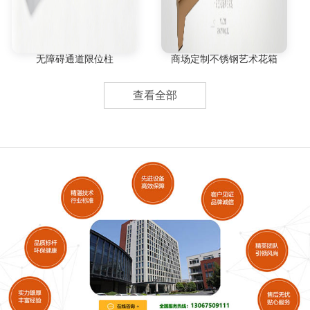
无障碍通道限位柱
商场定制不锈钢艺术花箱
查看全部