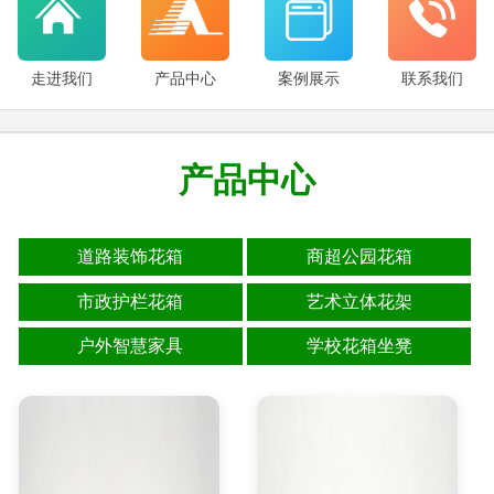
走进我们
产品中心
案例展示
联系我们
产品中心
道路装饰花箱
商超公园花箱
市政护栏花箱
艺术立体花架
户外智慧家具
学校花箱坐凳