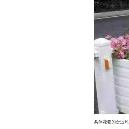
具体花箱的合适尺