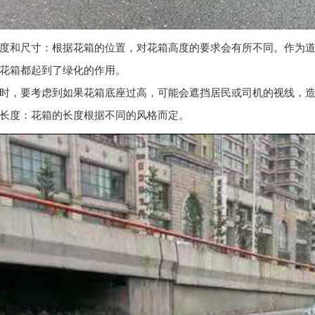
度和尺寸：根据花箱的位置，对花箱高度的要求会有所不同。作为
花箱都起到了绿化的作用。
时，要考虑到如果花箱底座过高，可能会遮挡居民或司机的视线，
长度：花箱的长度根据不同的风格而定。