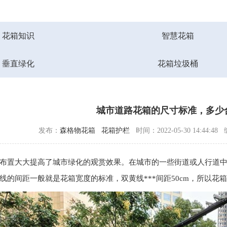
花箱知识
智慧花箱
垂直绿化
花箱垃圾桶
城市道路花箱的尺寸标准，多少
发布：
森格物花箱
花箱护栏
时间：2022-05-30 14:44:48
布置大大提高了城市绿化的观赏效果。在城市的一些街道或人行道
线的间距一般就是花箱宽度的标准，双黄线***间距50cm，所以花箱