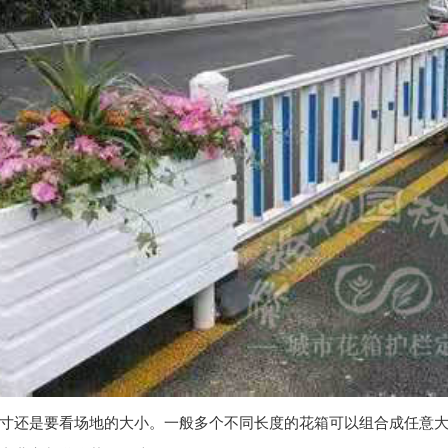
寸还是要看场地的大小。一般多个不同长度的花箱可以组合成任意