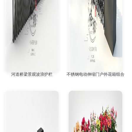
河道桥梁景观波浪护栏
不锈钢电动伸缩门户外花箱组合