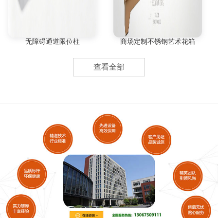
无障碍通道限位柱
商场定制不锈钢艺术花箱
查看全部