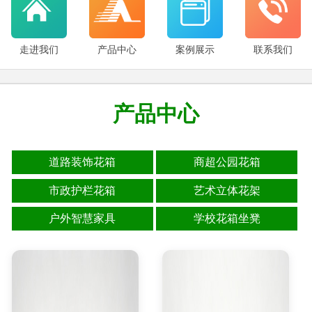
走进我们
产品中心
案例展示
联系我们
产品中心
道路装饰花箱
商超公园花箱
市政护栏花箱
艺术立体花架
户外智慧家具
学校花箱坐凳