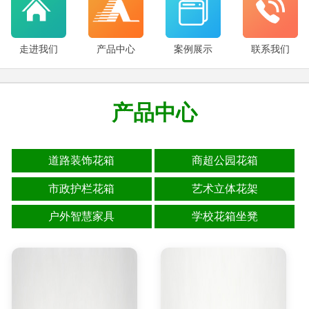
走进我们
产品中心
案例展示
联系我们
产品中心
道路装饰花箱
商超公园花箱
市政护栏花箱
艺术立体花架
户外智慧家具
学校花箱坐凳