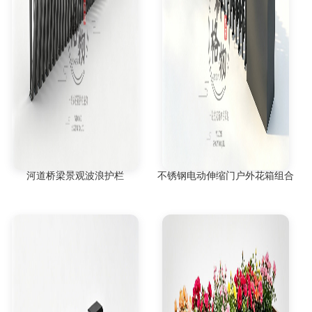
河道桥梁景观波浪护栏
不锈钢电动伸缩门户外花箱组合