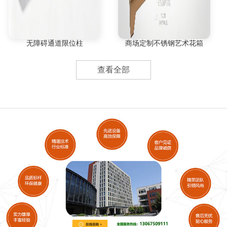
无障碍通道限位柱
商场定制不锈钢艺术花箱
查看全部