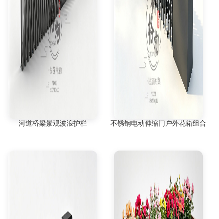
河道桥梁景观波浪护栏
不锈钢电动伸缩门户外花箱组合