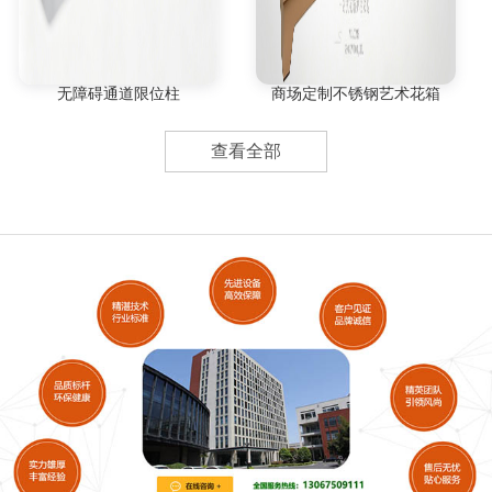
无障碍通道限位柱
商场定制不锈钢艺术花箱
查看全部