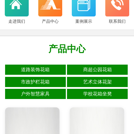
走进我们
产品中心
案例展示
联系我们
产品中心
道路装饰花箱
商超公园花箱
市政护栏花箱
艺术立体花架
户外智慧家具
学校花箱坐凳