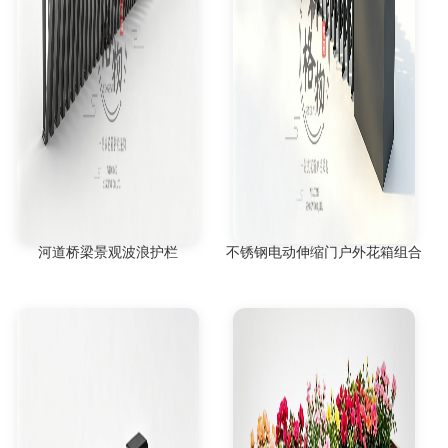
河道桥梁景观波浪护栏
不锈钢电动伸缩门户外花箱组合