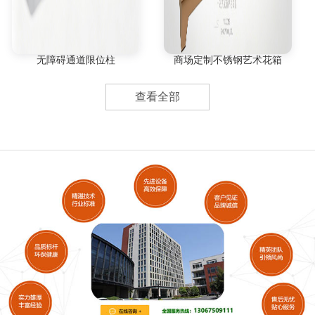
无障碍通道限位柱
商场定制不锈钢艺术花箱
查看全部