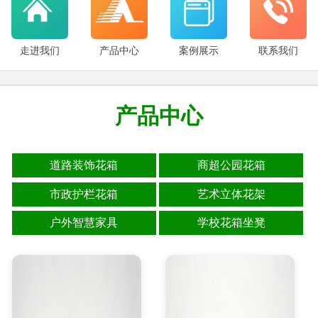
走进我们
产品中心
案例展示
联系我们
产品中心
道路装饰花箱
商超公园花箱
市政护栏花箱
艺术立体花架
户外智慧家具
学校花箱坐凳