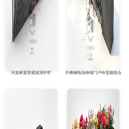
河道桥梁景观波浪护栏
不锈钢电动伸缩门户外花箱组合