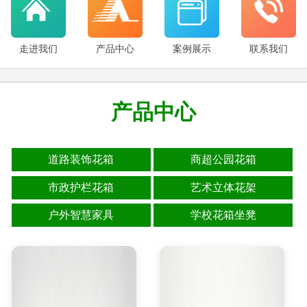
走进我们
产品中心
案例展示
联系我们
产品中心
道路装饰花箱
商超公园花箱
市政护栏花箱
艺术立体花架
户外智慧家具
学校花箱坐凳