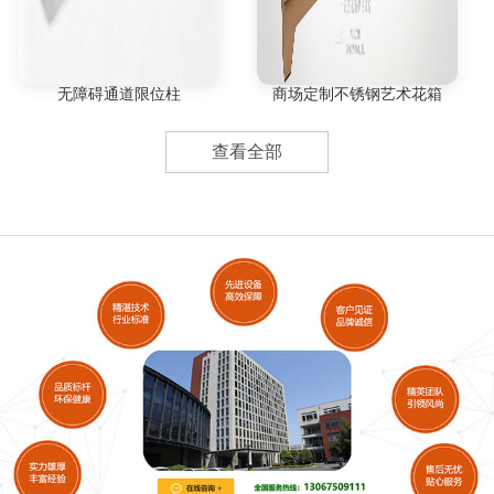
无障碍通道限位柱
商场定制不锈钢艺术花箱
查看全部