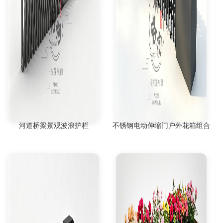
河道桥梁景观波浪护栏
不锈钢电动伸缩门户外花箱组合