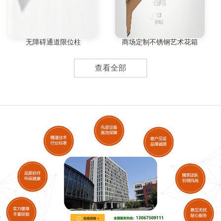
无障碍通道限位柱
商场定制不锈钢艺术花箱
查看全部