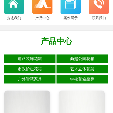
走进我们
产品中心
案例展示
联系我们
产品中心
道路装饰花箱
商超公园花箱
市政护栏花箱
艺术立体花架
户外智慧家具
学校花箱坐凳