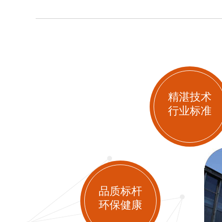
精湛技术
行业标准
品质标杆
环保健康