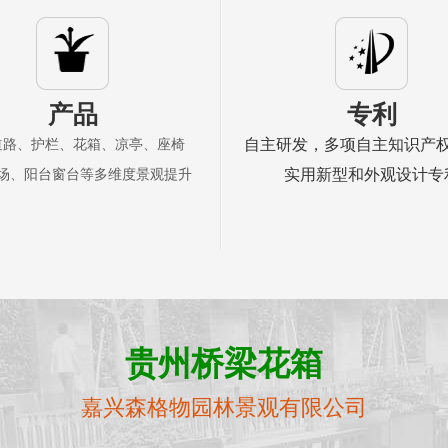
产品
专利
自主研发，多项自主知识产
道路、护栏、花箱、凉亭、座椅
实用新型和外观设计专
场、阳台窗台等多维度景观提升
贵州桥梁花箱
嘉兴森格物园林景观有限公司