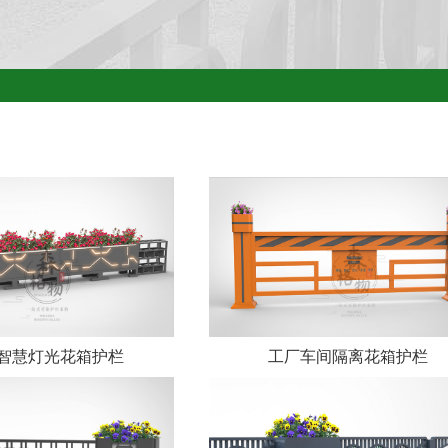
智慧灯光花箱护栏
工厂车间隔离花箱护栏