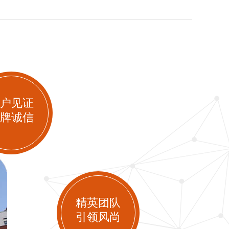
户见证
牌诚信
精英团队
引领风尚