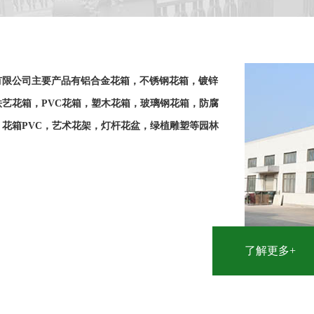
有限公司主要产品有铝合金花箱，不锈钢花箱，镀锌
艺花箱，PVC花箱，塑木花箱，玻璃钢花箱，防腐
花箱PVC，艺术花架，灯杆花盆，绿植雕塑等园林
了解更多+