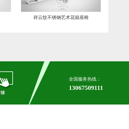
祥云纹不锈钢艺术花箱座椅
全国服务热线：
13067509111