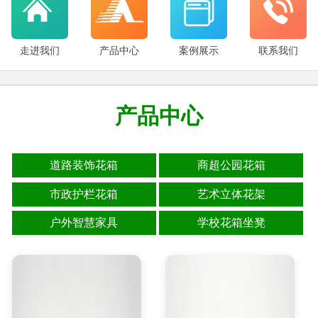
走进我们
产品中心
案例展示
联系我们
产品中心
道路装饰花箱
商超公园花箱
市政护栏花箱
艺术立体花架
户外智慧家具
学校花箱坐凳