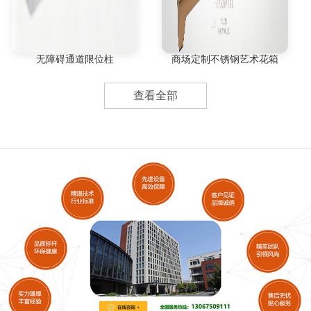
无障碍通道限位柱
商场定制不锈钢艺术花箱
查看全部