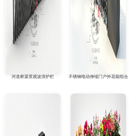
河道桥梁景观波浪护栏
不锈钢电动伸缩门户外花箱组合