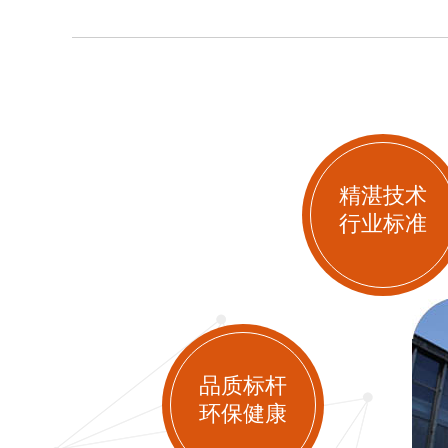
精湛技术
行业标准
品质标杆
环保健康