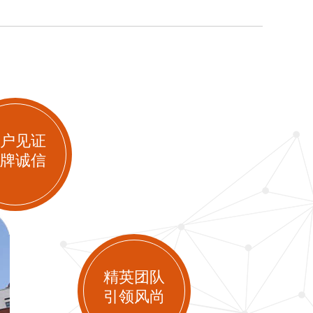
户见证
牌诚信
精英团队
引领风尚