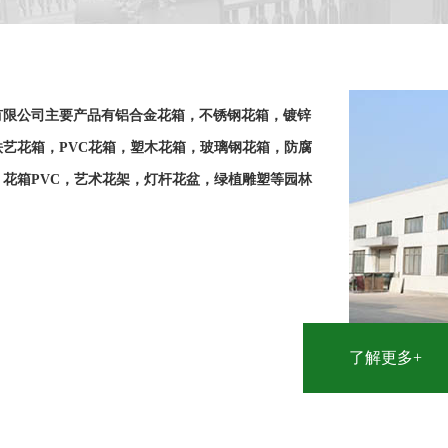
有限公司主要产品有铝合金花箱，不锈钢花箱，镀锌
艺花箱，PVC花箱，塑木花箱，玻璃钢花箱，防腐
花箱PVC，艺术花架，灯杆花盆，绿植雕塑等园林
了解更多+