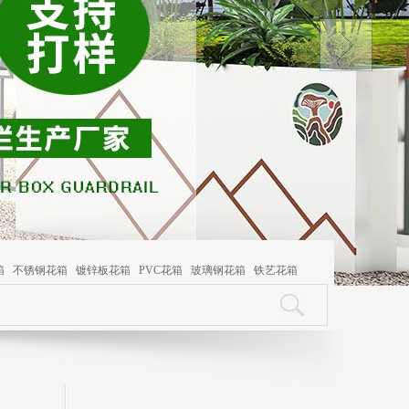
箱
不锈钢花箱
镀锌板花箱
PVC花箱
玻璃钢花箱
铁艺花箱