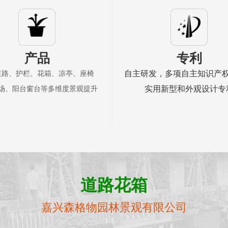
产品
专利
自主研发，多项自主知识产
道路、护栏、花箱、凉亭、座椅
实用新型和外观设计专
场、阳台窗台等多维度景观提升
道路花箱
嘉兴森格物园林景观有限公司