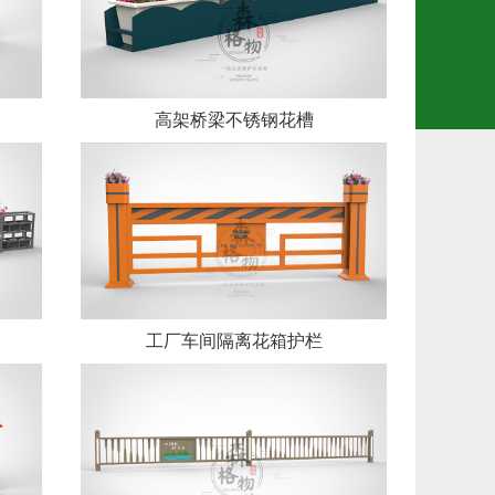
高架桥梁不锈钢花槽
工厂车间隔离花箱护栏