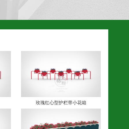
玫瑰红心型护栏带小花箱