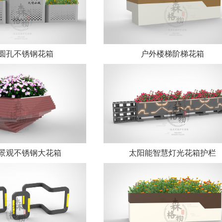
圆孔不锈钢花箱
户外楼梯阶梯花箱
景观不锈钢大花箱
太阳能智慧灯光花箱护栏