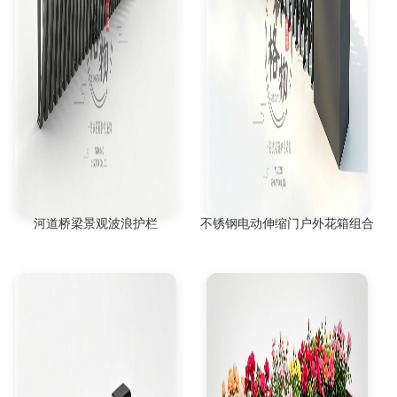
河道桥梁景观波浪护栏
不锈钢电动伸缩门户外花箱组合