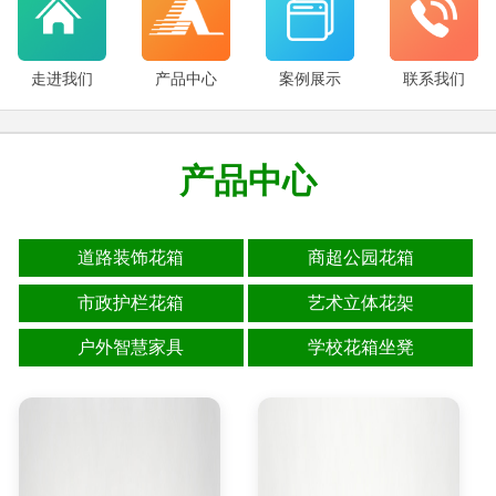
走进我们
产品中心
案例展示
联系我们
产品中心
道路装饰花箱
商超公园花箱
市政护栏花箱
艺术立体花架
户外智慧家具
学校花箱坐凳