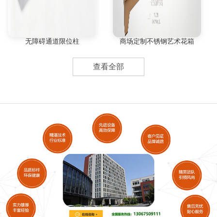
无障碍通道限位柱
商场定制不锈钢艺术花箱
查看全部