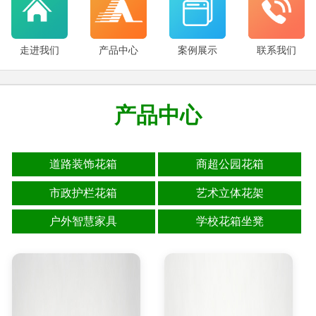
走进我们
产品中心
案例展示
联系我们
产品中心
道路装饰花箱
商超公园花箱
市政护栏花箱
艺术立体花架
户外智慧家具
学校花箱坐凳