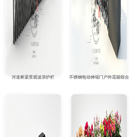
河道桥梁景观波浪护栏
不锈钢电动伸缩门户外花箱组合