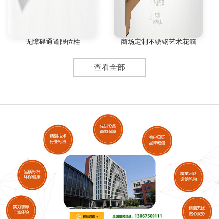
无障碍通道限位柱
商场定制不锈钢艺术花箱
查看全部